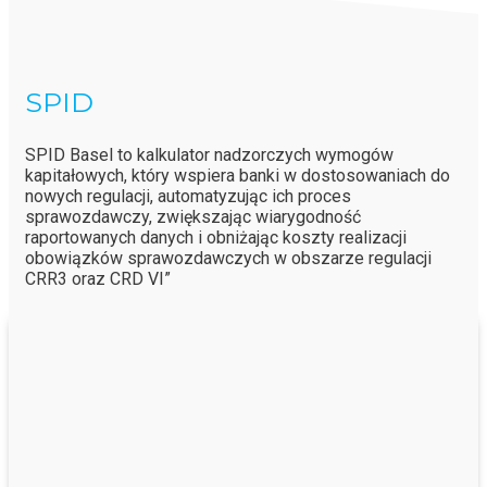
SPID
SPID Basel to kalkulator nadzorczych wymogów
kapitałowych, który wspiera banki w dostosowaniach do
nowych regulacji, automatyzując ich proces
sprawozdawczy, zwiększając wiarygodność
raportowanych danych i obniżając koszty realizacji
obowiązków sprawozdawczych w obszarze regulacji
CRR3 oraz CRD VI”