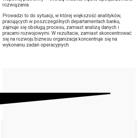
rozwiązania.
Prowadzi to do sytuacji, w której większość analityków,
pracujących w poszczególnych departamentach banku,
zajmuje się obsługą procesu, zamiast analizą danych i
pracami rozwojowymi. W rezultacie, zamiast skoncentrować
się na rozwoju biznesu organizacja koncentruje się na
wykonaniu zadań operacyjnych.