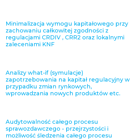
Minimalizacja wymogu kapitałowego przy
zachowaniu całkowitej zgodności z
regulacjami CRDIV , CRR2 oraz lokalnymi
zaleceniami KNF
Analizy what-if (symulacje)
zapotrzebowania na kapitał regulacyjny w
przypadku zmian rynkowych,
wprowadzania nowych produktów etc.
Audytowalność całego procesu
sprawozdawczego - przejrzystości i
możliwość śledzenia całego procesu