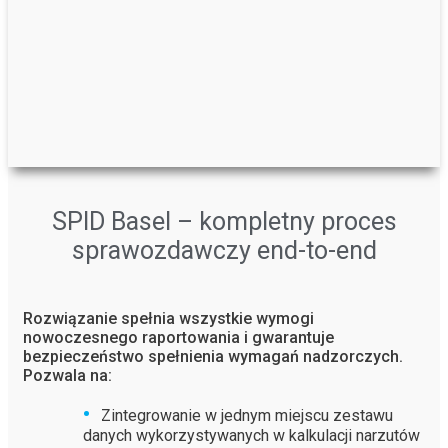
SPID Basel – kompletny proces
sprawozdawczy end-to-end
Rozwiązanie spełnia wszystkie wymogi
nowoczesnego raportowania i gwarantuje
bezpieczeństwo spełnienia wymagań nadzorczych.
Pozwala na:
Zintegrowanie w jednym miejscu zestawu
danych wykorzystywanych w kalkulacji narzutów