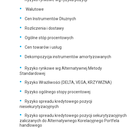
Walutowe
Cen Instrumentów Dłużnych
Rozliczenia i dostawy
Ogólne stóp procentowych
Cen towarów i usług
Dekompozycja instrumentów amortyzowanych
Ryzyko rynkowe wg Alternatywnej Metody
Standardowej
Ryzyko Wrażliwości (DELTA, VEGA, KRZYWIZNA)
Ryzyko ogólnego stopy procentowej
Ryzyko spreadu kredytowego pozycji
niesekurytyzacyjnych
Ryzyko spreadu kredytowego pozycji sekurytyzacyjnych
zaliczanych do Alternatywnego Korelacyjnego Portfela
handlowego