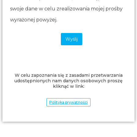
swoje dane w celu zrealizowania mojej prośby
wyrażonej powyżej.
W celu zapoznania się z zasadami przetwarzania
udostępnionych nam danych osobowych proszę
kliknąć w link:
Polityka prywatności