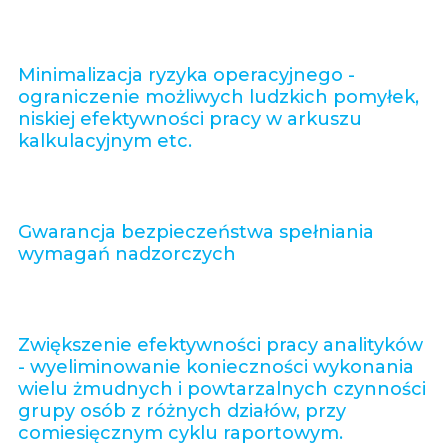
Minimalizacja ryzyka operacyjnego -
ograniczenie możliwych ludzkich pomyłek,
niskiej efektywności pracy w arkuszu
kalkulacyjnym etc.
Gwarancja bezpieczeństwa spełniania
wymagań nadzorczych
Zwiększenie efektywności pracy analityków
- wyeliminowanie konieczności wykonania
wielu żmudnych i powtarzalnych czynności
grupy osób z różnych działów, przy
comiesięcznym cyklu raportowym.