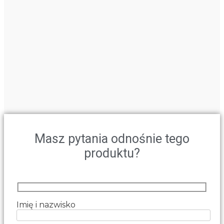
Masz pytania odnośnie tego
produktu?
Imię i nazwisko