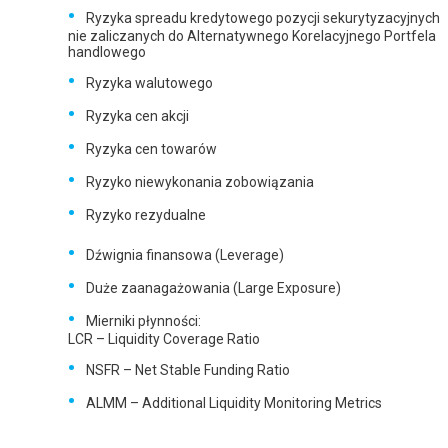
Ryzyka spreadu kredytowego pozycji sekurytyzacyjnych
nie zaliczanych do Alternatywnego Korelacyjnego Portfela
handlowego
Ryzyka walutowego
Ryzyka cen akcji
Ryzyka cen towarów
Ryzyko niewykonania zobowiązania
Ryzyko rezydualne
Dźwignia finansowa (Leverage)
Duże zaanagażowania (Large Exposure)
Mierniki płynności:
LCR – Liquidity Coverage Ratio
NSFR – Net Stable Funding Ratio
ALMM – Additional Liquidity Monitoring Metrics