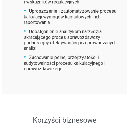
i wskaźników regulacyjnych
Uproszczenie i zautomatyzowanie procesu
kalkulacji wymogów kapitałowych i ich
raportowania
Udostępnienie analitykom narzędzia
skracającego proces sprawozdawczy i
podnoszący efektywności przeprowadzanych
analiz
Zachowanie pełnej przejrzystości i
audytowalności procesu kalkulacyjnego i
sprawozdawczego
Korzyści biznesowe