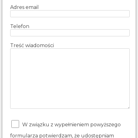
Adres email
Telefon
Treść wiadomości
W związku z wypełnieniem powyższego
formularza potwierdzam, że udostępniam