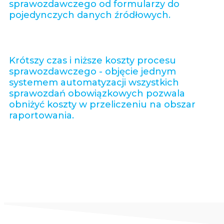
sprawozdawczego od formularzy do
pojedynczych danych źródłowych.
Krótszy czas i niższe koszty procesu
sprawozdawczego - objęcie jednym
systemem automatyzacji wszystkich
sprawozdań obowiązkowych pozwala
obniżyć koszty w przeliczeniu na obszar
raportowania.