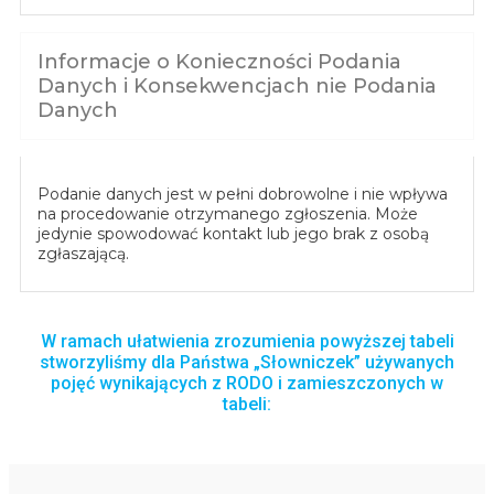
Informacje o Konieczności Podania
Danych i Konsekwencjach nie Podania
Danych
Podanie danych jest w pełni dobrowolne i nie wpływa
na procedowanie otrzymanego zgłoszenia. Może
jedynie spowodować kontakt lub jego brak z osobą
zgłaszającą.
W ramach ułatwienia zrozumienia powyższej tabeli
stworzyliśmy dla Państwa „Słowniczek” używanych
pojęć wynikających z RODO i zamieszczonych w
tabeli: