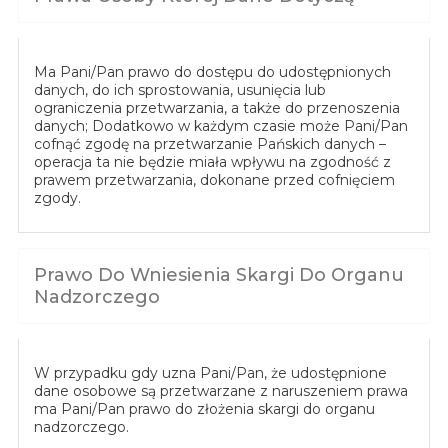
Ma Pani/Pan prawo do dostępu do udostępnionych
danych, do ich sprostowania, usunięcia lub
ograniczenia przetwarzania, a także do przenoszenia
danych; Dodatkowo w każdym czasie może Pani/Pan
cofnąć zgodę na przetwarzanie Pańskich danych –
operacja ta nie będzie miała wpływu na zgodność z
prawem przetwarzania, dokonane przed cofnięciem
zgody.
Prawo Do Wniesienia Skargi Do Organu
Nadzorczego
W przypadku gdy uzna Pani/Pan, że udostępnione
dane osobowe są przetwarzane z naruszeniem prawa
ma Pani/Pan prawo do złożenia skargi do organu
nadzorczego.