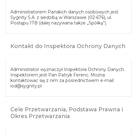
Administratorem Pańskich danych osobowych jest
Sygnity S.A. z siedzibą w Warszawie (02-676), ul.
Postępu 17B (dalej nazywana także „Spółką”).
Kontakt do Inspektora Ochrony Danych
Administrator wyznaczył Inspektora Ochrony Danych.
Inspektorem jest Pan Patryk Ferenc. Można
kontaktować się z nim za pośrednictwem e-mail:
iod@sygnity.pl
Cele Przetwarzania, Podstawa Prawna i
Okres Przetwarzania