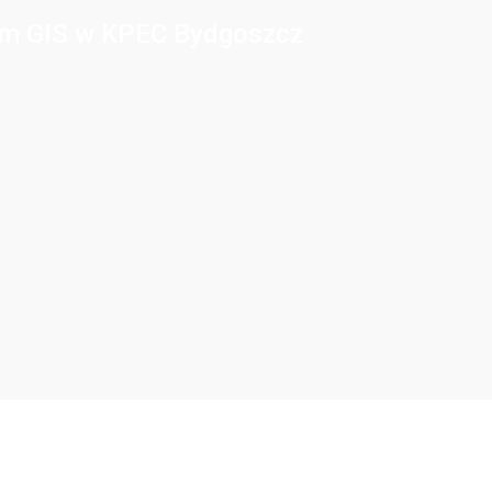
stem GIS w KPEC Bydgoszcz