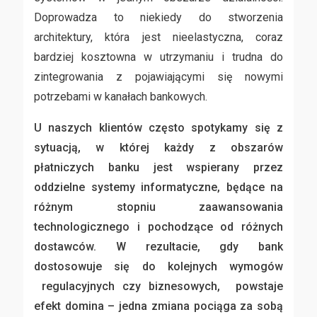
Doprowadza to niekiedy do stworzenia
architektury, która jest nieelastyczna, coraz
bardziej kosztowna w utrzymaniu i trudna do
zintegrowania z pojawiającymi się nowymi
potrzebami w kanałach bankowych.
U naszych klientów często spotykamy się z
sytuacją, w której każdy z obszarów
płatniczych banku jest wspierany przez
oddzielne systemy informatyczne, będące na
różnym stopniu zaawansowania
technologicznego i pochodzące od różnych
dostawców. W rezultacie, gdy bank
dostosowuje się do kolejnych wymogów
regulacyjnych czy biznesowych, powstaje
efekt domina – jedna zmiana pociąga za sobą