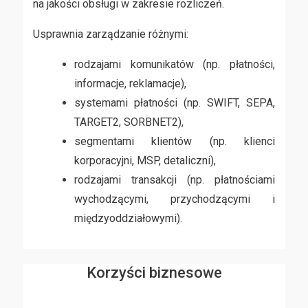
na jakości obsługi w zakresie rozliczeń.
Usprawnia zarządzanie różnymi:
rodzajami komunikatów (np. płatności,
informacje, reklamacje),
systemami płatności (np. SWIFT, SEPA,
TARGET2, SORBNET2),
segmentami klientów (np. klienci
korporacyjni, MSP, detaliczni),
rodzajami transakcji (np. płatnościami
wychodzącymi, przychodzącymi i
międzyoddziałowymi).
Korzyści biznesowe