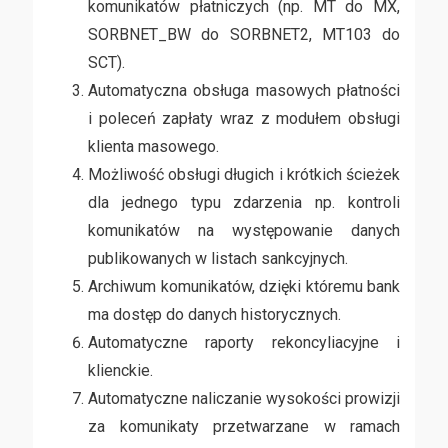
komunikatów płatniczych (np. MT do MX,
SORBNET_BW do SORBNET2, MT103 do
SCT).
Automatyczna obsługa masowych płatności
i poleceń zapłaty wraz z modułem obsługi
klienta masowego.
Możliwość obsługi długich i krótkich ścieżek
dla jednego typu zdarzenia np. kontroli
komunikatów na występowanie danych
publikowanych w listach sankcyjnych.
Archiwum komunikatów, dzięki któremu bank
ma dostęp do danych historycznych.
Automatyczne raporty rekoncyliacyjne i
klienckie.
Automatyczne naliczanie wysokości prowizji
za komunikaty przetwarzane w ramach