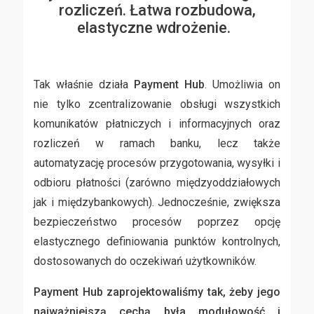
rozliczeń.
Łatwa rozbudowa,
elastyczne wdrożenie.
Tak właśnie działa
Payment Hub
. Umożliwia on
nie tylko zcentralizowanie obsługi wszystkich
komunikatów płatniczych i informacyjnych oraz
rozliczeń w ramach banku, lecz także
automatyzację procesów przygotowania, wysyłki i
odbioru płatności (zarówno międzyoddziałowych
jak i międzybankowych). Jednocześnie, zwiększa
bezpieczeństwo procesów poprzez opcję
elastycznego definiowania punktów kontrolnych,
dostosowanych do oczekiwań użytkowników.
Payment Hub zaprojektowaliśmy tak, żeby jego
najważniejszą cechą była modułowość i