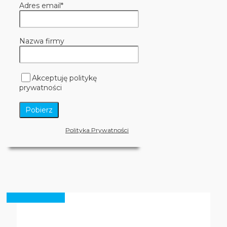
Adres email*
Nazwa firmy
Akceptuję politykę
prywatności
Polityka Prywatności