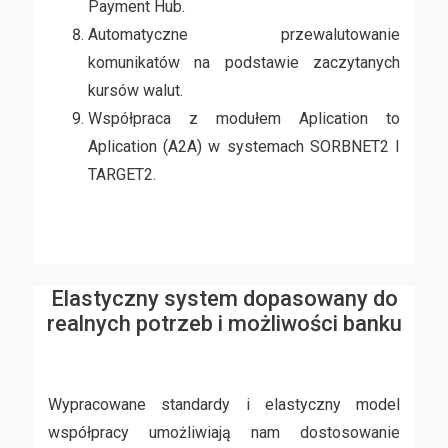
Payment Hub.
Automatyczne przewalutowanie
komunikatów na podstawie zaczytanych
kursów walut.
Współpraca z modułem Aplication to
Aplication (A2A) w systemach SORBNET2 I
TARGET2.
Elastyczny system dopasowany do
realnych potrzeb i możliwości banku
Wypracowane standardy i elastyczny model
współpracy umożliwiają nam dostosowanie