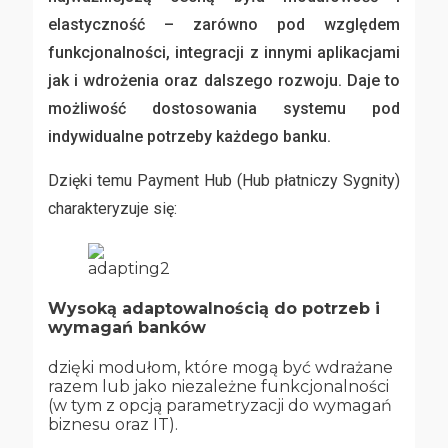
elastyczność – zarówno pod względem
funkcjonalności, integracji z innymi aplikacjami
jak i wdrożenia oraz dalszego rozwoju. Daje to
możliwość dostosowania systemu pod
indywidualne potrzeby każdego banku.
Dzięki temu Payment Hub (Hub płatniczy Sygnity)
charakteryzuje się:
Wysoką adaptowalnością do potrzeb i
wymagań banków
dzięki modułom, które mogą być wdrażane
razem lub jako niezależne funkcjonalności
(w tym z opcją parametryzacji do wymagań
biznesu oraz IT).