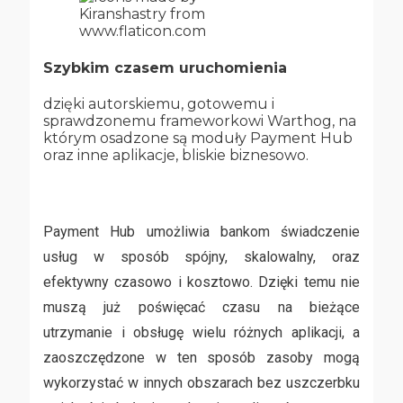
Szybkim czasem uruchomienia
dzięki autorskiemu, gotowemu i
sprawdzonemu frameworkowi Warthog, na
którym osadzone są moduły Payment Hub
oraz inne aplikacje, bliskie biznesowo.
Payment Hub umożliwia bankom świadczenie
usług w sposób spójny, skalowalny, oraz
efektywny czasowo i kosztowo. Dzięki temu nie
muszą już poświęcać czasu na bieżące
utrzymanie i obsługę wielu różnych aplikacji, a
zaoszczędzone w ten sposób zasoby mogą
wykorzystać w innych obszarach bez uszczerbku