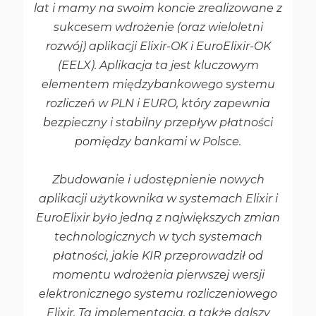
lat i mamy na swoim koncie zrealizowane z
sukcesem wdrożenie (oraz wieloletni
rozwój) aplikacji Elixir-OK i EuroElixir-OK
(EELX). Aplikacja ta jest kluczowym
elementem międzybankowego systemu
rozliczeń w PLN i EURO, który zapewnia
bezpieczny i stabilny przepływ płatności
pomiędzy bankami w Polsce.
Zbudowanie i udostępnienie nowych
aplikacji użytkownika w systemach Elixir i
EuroElixir było jedną z największych zmian
technologicznych w tych systemach
płatności, jakie KIR przeprowadził od
momentu wdrożenia pierwszej wersji
elektronicznego systemu rozliczeniowego
Elixir. Ta implementacja, a także dalszy