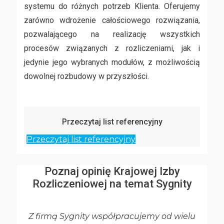
systemu do różnych potrzeb Klienta. Oferujemy
zarówno wdrożenie całościowego rozwiązania,
pozwalającego na realizację wszystkich
procesów związanych z rozliczeniami, jak i
jedynie jego wybranych modułów, z możliwością
dowolnej rozbudowy w przyszłości.
Przeczytaj list referencyjny
Przeczytaj list referencyjny
Poznaj opinię Krajowej Izby
Rozliczeniowej na temat Sygnity
Z firmą Sygnity współpracujemy od wielu