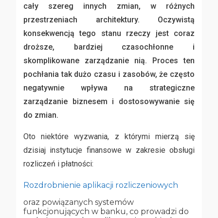
cały szereg innych zmian, w różnych
przestrzeniach architektury. Oczywistą
konsekwencją tego stanu rzeczy jest coraz
droższe, bardziej czasochłonne i
skomplikowane zarządzanie nią. Proces ten
pochłania tak dużo czasu i zasobów, że często
negatywnie wpływa na strategiczne
zarządzanie biznesem i dostosowywanie się
do zmian.
Oto niektóre wyzwania, z którymi mierzą się
dzisiaj instytucje finansowe w zakresie obsługi
rozliczeń i płatności:
Rozdrobnienie aplikacji rozliczeniowych
oraz powiązanych systemów
funkcjonujących w banku, co prowadzi do