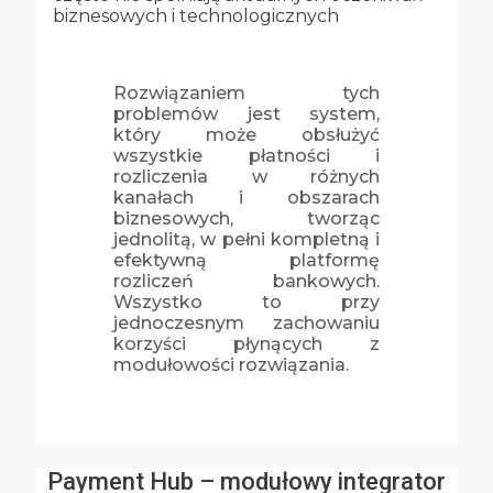
biznesowych i technologicznych
Rozwiązaniem tych
problemów jest system,
który może obsłużyć
wszystkie płatności i
rozliczenia w różnych
kanałach i obszarach
biznesowych, tworząc
jednolitą, w pełni kompletną i
efektywną platformę
rozliczeń bankowych.
Wszystko to przy
jednoczesnym zachowaniu
korzyści płynących z
modułowości rozwiązania.
Payment Hub – modułowy integrator