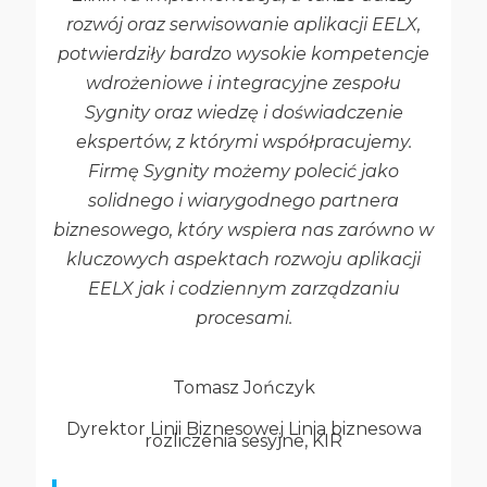
rozwój oraz serwisowanie aplikacji EELX,
potwierdziły bardzo wysokie kompetencje
wdrożeniowe i integracyjne zespołu
Sygnity oraz wiedzę i doświadczenie
ekspertów, z którymi współpracujemy.
Firmę Sygnity możemy polecić jako
solidnego i wiarygodnego partnera
biznesowego, który wspiera nas zarówno w
kluczowych aspektach rozwoju aplikacji
EELX jak i codziennym zarządzaniu
procesami.
Tomasz Jończyk
Dyrektor Linii Biznesowej Linia biznesowa
rozliczenia sesyjne, KIR