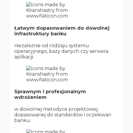
Łatwym dopasowaniem do dowolnej
infrastruktury banku
niezależnie od rodzaju systemu
operacyjnego, bazy danych czy serwera
aplikacji.
Sprawnym i profesjonalnym
wdrożeniem
w dowolnej metodyce projektowej,
dopasowanej do standardów i oczekiwań
banku.