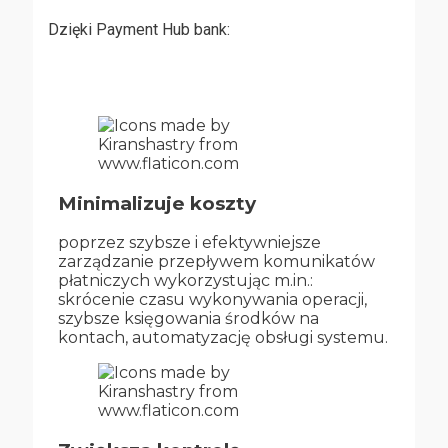
Dzięki Payment Hub bank:
Minimalizuje koszty
poprzez szybsze i efektywniejsze
zarządzanie przepływem komunikatów
płatniczych wykorzystując m.in.:
skrócenie czasu wykonywania operacji,
szybsze księgowania środków na
kontach, automatyzację obsługi systemu.