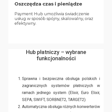
Oszczędza czas i pieniądze
Payment Hub umożliwia świadczenie
usług w sposób spójny, skalowalny, oraz
efektywny.
Hub płatniczy – wybrane
funkcjonalności
Sprawna i bezpieczna obsługa polskich i
zagranicznych systemów płatniczych w
ramach jednego system (Elixir, Euro Elixir,
SEPA, SWIFT, SORBNET2, TARGET2).
Automatyczna obsługa różnych konwerterów