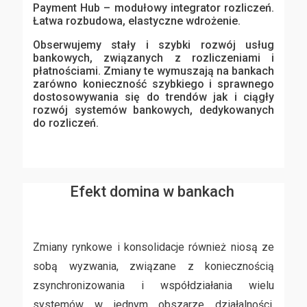
Payment Hub – modułowy integrator rozliczeń.
Łatwa rozbudowa, elastyczne wdrożenie.
Obserwujemy stały i szybki rozwój usług
bankowych, związanych z rozliczeniami i
płatnościami. Zmiany te wymuszają na bankach
zarówno konieczność szybkiego i sprawnego
dostosowywania się do trendów jak i ciągły
rozwój systemów bankowych, dedykowanych
do rozliczeń.
Efekt domina w bankach
Zmiany rynkowe i konsolidacje również niosą ze
sobą wyzwania, związane z koniecznością
zsynchronizowania i współdziałania wielu
systemów w jednym obszarze działalności.