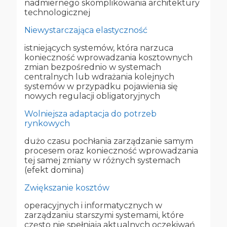
nadmiernego skomplikowania architektury
technologicznej
Niewystarczająca elastyczność
istniejących systemów, która narzuca
konieczność wprowadzania kosztownych
zmian bezpośrednio w systemach
centralnych lub wdrażania kolejnych
systemów w przypadku pojawienia się
nowych regulacji obligatoryjnych
Wolniejsza adaptacja do potrzeb
rynkowych
dużo czasu pochłania zarządzanie samym
procesem oraz konieczność wprowadzania
tej samej zmiany w różnych systemach
(efekt domina)
Zwiększanie kosztów
operacyjnych i informatycznych w
zarządzaniu starszymi systemami, które
często nie spełniają aktualnych oczekiwań