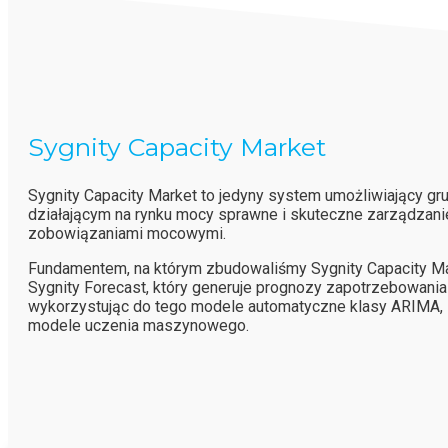
Sygnity Capacity Market
Sygnity Capacity Market to jedyny system umożliwiający g
działającym na rynku mocy sprawne i skuteczne zarządzan
zobowiązaniami mocowymi.
Fundamentem, na którym zbudowaliśmy Sygnity Capacity Ma
Sygnity Forecast, który generuje prognozy zapotrzebowania
wykorzystując do tego modele automatyczne klasy ARIMA, 
modele uczenia maszynowego.