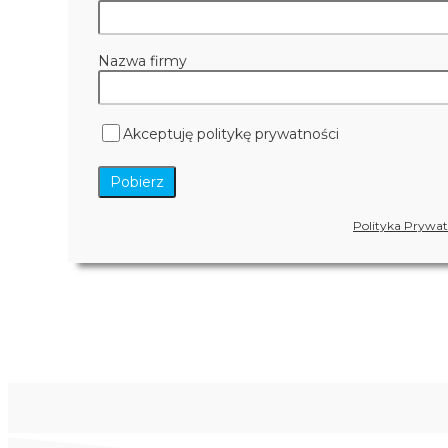
Nazwa firmy
Akceptuję politykę prywatności
Polityka Prywat