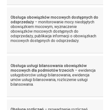
Obsługa obowiązków mocowych
dostępnych do
odsprzedaży
– monitorowanie mocy nieobjętych
obowiązkiem mocowym, wyznaczenie
obowiązków mocowych dostępnych do
odsprzedaży, publikacja informacji o obowiązkach
mocowych dostępnych do odsprzedaży.
Obsługa usługi bilansowania obowiązków
mocowych dla podmiotów trzecich
– ewidencja
usługobiorców usługi bilansowania, ewidencja
umów usługi bilansowania, rozliczenie usługi
bilansowania.
Obsługa rozliczeń
– prowadzenie rozliczeń