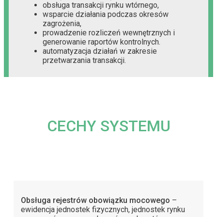
obsługa transakcji rynku wtórnego,
wsparcie działania podczas okresów
zagrożenia,
prowadzenie rozliczeń wewnętrznych i
generowanie raportów kontrolnych.
automatyzacja działań w zakresie
przetwarzania transakcji.
CECHY SYSTEMU
Obsługa rejestrów obowiązku mocowego
–
ewidencja jednostek fizycznych, jednostek rynku