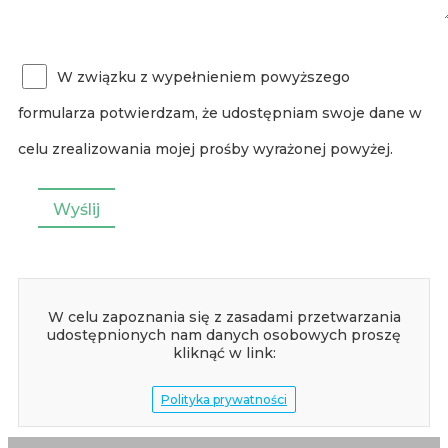
W związku z wypełnieniem powyższego
formularza potwierdzam, że udostępniam swoje dane w
celu zrealizowania mojej prośby wyrażonej powyżej.
W celu zapoznania się z zasadami przetwarzania
udostępnionych nam danych osobowych proszę
kliknąć w link:
Polityka prywatności