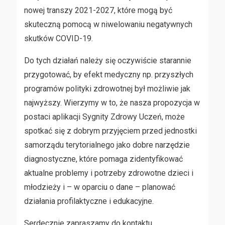
nowej transzy 2021-2027, które mogą być
skuteczną pomocą w niwelowaniu negatywnych
skutków COVID-19.
Do tych działań należy się oczywiście starannie
przygotować, by efekt medyczny np. przyszłych
programów polityki zdrowotnej był możliwie jak
najwyższy. Wierzymy w to, że nasza propozycja w
postaci aplikacji Sygnity Zdrowy Uczeń, może
spotkać się z dobrym przyjęciem przed jednostki
samorządu terytorialnego jako dobre narzędzie
diagnostyczne, które pomaga zidentyfikować
aktualne problemy i potrzeby zdrowotne dzieci i
młodzieży i – w oparciu o dane – planować
działania profilaktyczne i edukacyjne.
Serdecznie zapraszamy do kontaktu.