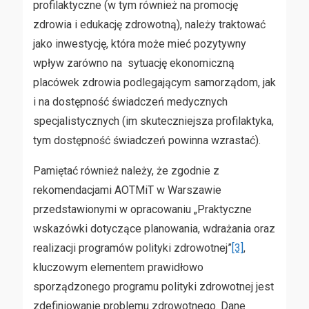
profilaktyczne (w tym również na promocję
zdrowia i edukację zdrowotną), należy traktować
jako inwestycję, która może mieć pozytywny
wpływ zarówno na sytuację ekonomiczną
placówek zdrowia podlegającym samorządom, jak
i na dostępność świadczeń medycznych
specjalistycznych (im skuteczniejsza profilaktyka,
tym dostępność świadczeń powinna wzrastać).
Pamiętać również należy, że zgodnie z
rekomendacjami AOTMiT w Warszawie
przedstawionymi w opracowaniu „Praktyczne
wskazówki dotyczące planowania, wdrażania oraz
realizacji programów polityki zdrowotnej”
[3]
,
kluczowym elementem prawidłowo
sporządzonego programu polityki zdrowotnej jest
zdefiniowanie problemu zdrowotnego. Dane