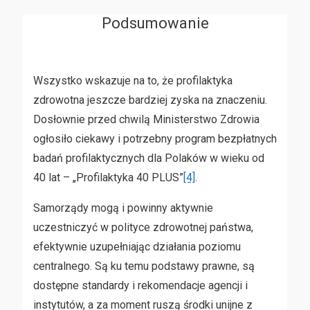
Podsumowanie
Wszystko wskazuje na to, że profilaktyka
zdrowotna jeszcze bardziej zyska na znaczeniu.
Dosłownie przed chwilą Ministerstwo Zdrowia
ogłosiło ciekawy i potrzebny program bezpłatnych
badań profilaktycznych dla Polaków w wieku od
40 lat – „Profilaktyka 40 PLUS”
[4]
.
Samorządy mogą i powinny aktywnie
uczestniczyć w polityce zdrowotnej państwa,
efektywnie uzupełniając działania poziomu
centralnego. Są ku temu podstawy prawne, są
dostępne standardy i rekomendacje agencji i
instytutów, a za moment ruszą środki unijne z