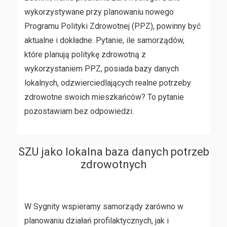
wykorzystywane przy planowaniu nowego
Programu Polityki Zdrowotnej (PPZ), powinny być
aktualne i dokładne. Pytanie, ile samorządów,
które planują politykę zdrowotną z
wykorzystaniem PPZ, posiada bazy danych
lokalnych, odzwierciedlających realne potrzeby
zdrowotne swoich mieszkańców? To pytanie
pozostawiam bez odpowiedzi.
SZU jako lokalna baza danych potrzeb
zdrowotnych
W Sygnity wspieramy samorządy zarówno w
planowaniu działań profilaktycznych, jak i