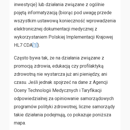
inwestycje) lub działania związane z ogólnie
pojętą informatyzacją (biorąc pod uwagę przede
wszystkim ustawową konieczność wprowadzenia
elektronicznej dokumentacji medycznej z
wykorzystaniem Polskiej Implementacji Krajowej
HL7 CDA
[1]
).
Często bywa tak, że na działania związane z
promocją zdrowia, edukacją czy profilaktyką
zdrowotną nie wystarcza już ani pieniędzy, ani
czasu. Jeśli jednak spojrzeć na dane z Agencji
Oceny Technologii Medycznych i Taryfikacji
odpowiedzialnej za opiniowanie samorządowych
programów polityki zdrowotnej, liczne samorządy
takie działania podejmują, co pokazuje poniższa
mapa.