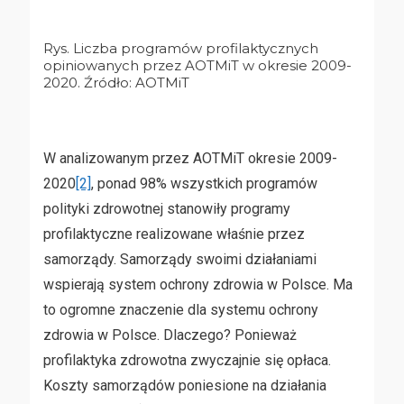
Rys. Liczba programów profilaktycznych
opiniowanych przez AOTMiT w okresie 2009-
2020. Źródło: AOTMiT
W analizowanym przez AOTMiT okresie 2009-
2020
[2]
, ponad 98% wszystkich programów
polityki zdrowotnej stanowiły programy
profilaktyczne realizowane właśnie przez
samorządy. Samorządy swoimi działaniami
wspierają system ochrony zdrowia w Polsce. Ma
to ogromne znaczenie dla systemu ochrony
zdrowia w Polsce. Dlaczego? Ponieważ
profilaktyka zdrowotna zwyczajnie się opłaca.
Koszty samorządów poniesione na działania