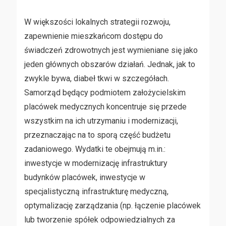
W większości lokalnych strategii rozwoju,
zapewnienie mieszkańcom dostępu do
świadczeń zdrowotnych jest wymieniane się jako
jeden głównych obszarów działań. Jednak, jak to
zwykle bywa, diabeł tkwi w szczegółach.
Samorząd będący podmiotem założycielskim
placówek medycznych koncentruje się przede
wszystkim na ich utrzymaniu i modernizacji,
przeznaczając na to sporą część budżetu
zadaniowego. Wydatki te obejmują m.in.:
inwestycje w modernizację infrastruktury
budynków placówek, inwestycje w
specjalistyczną infrastrukturę medyczną,
optymalizację zarządzania (np. łączenie placówek
lub tworzenie spółek odpowiedzialnych za