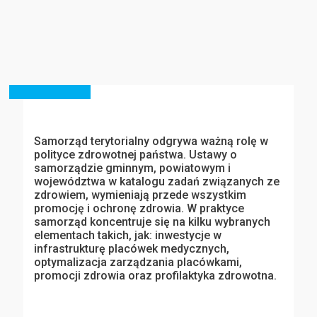
Samorząd terytorialny odgrywa ważną rolę w
polityce zdrowotnej państwa. Ustawy o
samorządzie gminnym, powiatowym i
województwa w katalogu zadań związanych ze
zdrowiem, wymieniają przede wszystkim
promocję i ochronę zdrowia. W praktyce
samorząd koncentruje się na kilku wybranych
elementach takich, jak: inwestycje w
infrastrukturę placówek medycznych,
optymalizacja zarządzania placówkami,
promocji zdrowia oraz profilaktyka zdrowotna.