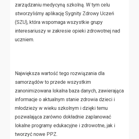
zarządzaniu medycyną szkolną. W tym celu
stworzyliśmy aplikację Sygnity Zdrowy Uczeń
(SZU), która wspomaga wszystkie grupy
interesariuszy w zakresie opieki zdrowotnej nad
uczniem.
Największa wartość tego rozwiązania dla
samorządów to przede wszystkim
zanonimizowana lokalna baza danych, zawierająca
informacje o aktualnym stanie zdrowia dzieci i
młodzieży w wieku szkolnym i dzięki temu
pozwalająca zarówno dokładnie zaplanować
lokalne programy edukacyjne i zdrowotne, jak i
tworzyć nowe PPZ.