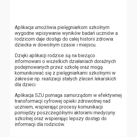
Aplikacja umożliwia pielęgniarkom szkolnym
wygodne wpisywanie wyników badań uczniów a
rodzicom daje dostęp do całej historii zdrowia
dziecka w dowolnym czasie i miejscu.
Dzięki aplikacji rodzice są na bieżąco
informowani o wszelkich działaniach doraźnych
podejmowanych przez szkołę oraz mogą
komunikować się z pielęgniarkami szkolnymi w
zakresie np. realizacji stałych zleceń lekarskich
dla dzieci.
Aplikacja SZU pomaga samorządom w efektywnej
transformacji cyfrowej opieki zdrowotnej nad
uczniem, wspierając procesy komunikacji
pomiędzy poszczególnymi aktorami medycyny
szkolnej oraz wspierając lepszy dostęp do
informacji dla rodziców.