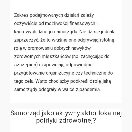
Zakres podejmowanych działań zależy
oczywiście od możliwości finansowych i
kadrowych danego samorządu. Nie da się jednak
zaprzeczyć, że to właśnie one odgrywają istotną
rolę w promowaniu dobrych nawyków
zdrowotnych mieszkańców (np. zachęcając do
szczepień) i zapewniają odpowiednie
przygotowanie organizacyjne czy techniczne do
tego celu. Warto chociażby podkreślić rolę, jaką
samorządy odegrały w walce z pandemią.
Samorząd jako aktywny aktor lokalnej
polityki zdrowotnej?