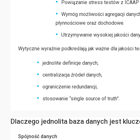
Powiązanie stress testów z ICAAP i
Wymóg możliwości agregacji danych
płynnościowe oraz dochodowe.
Utrzymywanie wysokiej jakości dany
Wytyczne wyraźnie podkreślają jak ważne dla jakości te
jednolite definicje danych,
centralizacja źródeł danych,
ograniczenie redundancji,
stosowanie “single source of truth”.
Dlaczego jednolita baza danych jest kluc
Spójność danych