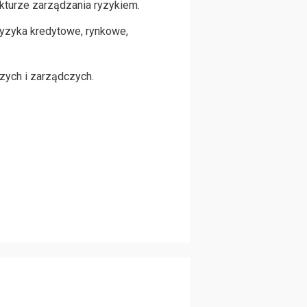
kturze zarządzania ryzykiem.
yzyka kredytowe, rynkowe,
zych i zarządczych.