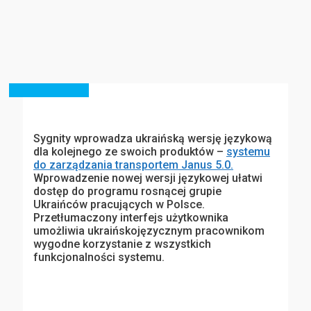
Sygnity wprowadza ukraińską wersję językową
dla kolejnego ze swoich produktów –
systemu
do zarządzania transportem Janus 5.0.
Wprowadzenie nowej wersji językowej ułatwi
dostęp do programu rosnącej grupie
Ukraińców pracujących w Polsce.
Przetłumaczony interfejs użytkownika
umożliwia ukraińskojęzycznym pracownikom
wygodne korzystanie z wszystkich
funkcjonalności systemu.