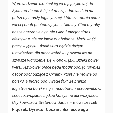
Wprowadzenie ukraińskiej wersji językowej do
Systemu Janus 5.0 jest naszą odpowiedzią na
potrzeby branży logistycznej, która zatrudnia coraz
więcej osób pochodzących z Ukrainy. Chcemy, aby
nasze narzędzie było nie tylko funkcjonalne i
efektywne, ale też łatwe w obsłudze. Możliwość
pracy w języku ukraińskim będzie dużym
ułatwieniem dla pracowników i pozwoli im na
szybsze wdrożenie się w obowiązki. Dzięki nowej
wersji językowej pracę będą mogły podjąć również
osoby pochodzące z Ukrainy, które nie mówią po
polsku, a biorąc pod uwagę fakt, że branża
logistyczna boryka się z niedoborem pracowników,
takie rozwiązanie będzie korzystne dla wszystkich
Użytkowników Systemów Janus –
mówi
Leszek
Frączek, Dyrektor Obszaru Biznesowego