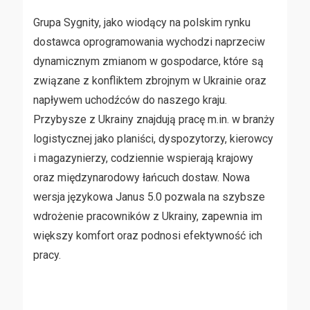
Grupa Sygnity, jako wiodący na polskim rynku
dostawca oprogramowania wychodzi naprzeciw
dynamicznym zmianom w gospodarce, które są
związane z konfliktem zbrojnym w Ukrainie oraz
napływem uchodźców do naszego kraju.
Przybysze z Ukrainy znajdują pracę m.in. w branży
logistycznej jako planiści, dyspozytorzy, kierowcy
i magazynierzy, codziennie wspierają krajowy
oraz międzynarodowy łańcuch dostaw. Nowa
wersja językowa Janus 5.0 pozwala na szybsze
wdrożenie pracowników z Ukrainy, zapewnia im
większy komfort oraz podnosi efektywność ich
pracy.