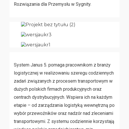
Rozwiązania dla Przemysłu w Sygnity.
System Janus 5. pomaga pracownikom z branży
logistycznej w realizowaniu szeregu codziennych
zadań związanych z procesem transportowym w
dużych polskich firmach produkcyjnych oraz
centrach dystrybucyjnych. Wspiera ich na każdym
etapie – od zarządzania logistyką wewnętrzną po
wybór przewoźników oraz nadzór nad zleceniami
transportowymi. Z systemu codziennie korzystają