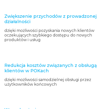
Zwiększenie przychodów z prowadzonej
działalności
dzięki możliwości pozyskania nowych klientów
oczekujących szybkiego dostępu do nowych
produktów i usług
Redukcja kosztów związanych z obsługą
klientów w POKach
dzięki możliwości samodzielnej obsługi przez
użytkowników końcowych