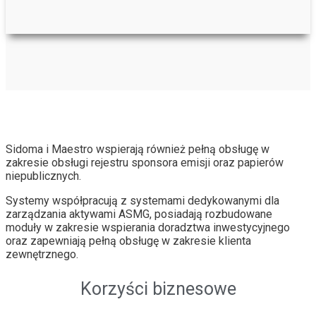
Sidoma i Maestro wspierają również pełną obsługę w
zakresie obsługi rejestru sponsora emisji oraz papierów
niepublicznych.
Systemy współpracują z systemami dedykowanymi dla
zarządzania aktywami ASMG, posiadają rozbudowane
moduły w zakresie wspierania doradztwa inwestycyjnego
oraz zapewniają pełną obsługę w zakresie klienta
zewnętrznego.
Korzyści biznesowe