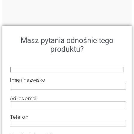
Masz pytania odnośnie tego
produktu?
Imię i nazwisko
Adres email
Telefon