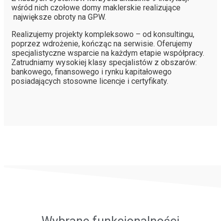
wśród nich czołowe domy maklerskie realizujące
największe obroty na GPW.
Realizujemy projekty kompleksowo – od konsultingu,
poprzez wdrożenie, kończąc na serwisie. Oferujemy
specjalistyczne wsparcie na każdym etapie współpracy.
Zatrudniamy wysokiej klasy specjalistów z obszarów:
bankowego, finansowego i rynku kapitałowego
posiadających stosowne licencje i certyfikaty.