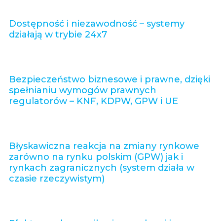
Dostępność i niezawodność – systemy
działają w trybie 24x7
Bezpieczeństwo biznesowe i prawne, dzięki
spełnianiu wymogów prawnych
regulatorów – KNF, KDPW, GPW i UE
Błyskawiczna reakcja na zmiany rynkowe
zarówno na rynku polskim (GPW) jak i
rynkach zagranicznych (system działa w
czasie rzeczywistym)