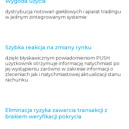
Wygoda użycia
dystrybucja notowań giełdowych i aparat tradingu
w jednym zintegrowanym systemie
Szybka reakcja na zmiany rynku
dzięki błyskawicznym powiadomieniom PUSH
użytkownik otrzymuje informację natychmiast po
jej wystąpieniu zarówno w zakresie informacji o
zleceniach jak i natychmiastowej aktualizacji stanu
rachunku
Eliminacja ryzyka zawarcia transakcji z
brakiem weryfikacji pokrycia