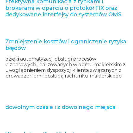
Efektywna komunikacja z rynkami i
brokerami w oparciu o protokół FIX oraz
dedykowane interfejsy do systemów OMS
Zmniejszenie kosztów i ograniczenie ryzyka
błędów
dzięki automatyzacji obsługi procesów
biznesowych realizowanych w domu maklerskim z
uwzględnieniem dyspozycji klienta związanych z
prowadzeniem i obsługą rachunku maklerskiego
dowolnym czasie i z dowolnego miejsca