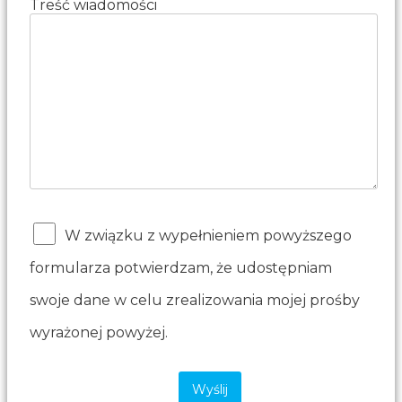
Treść wiadomości
W związku z wypełnieniem powyższego
formularza potwierdzam, że udostępniam
swoje dane w celu zrealizowania mojej prośby
wyrażonej powyżej.