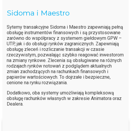
Sidoma i Maestro
Sytemy transakcyjne Sidoma i Maestro zapewniają pełną
obsługę instrumentów finansowych i są przystosowane
zarówno do współpracy z systemem giełdowym GPW –
UTP, jak i do obsługi rynków zagranicznych. Zapewniają
obsługę zleceń i rozliczanie transakcji w czasie
rzeczywistym, pozwalając szybko reagować inwestorom
na zmiany rynkowe. Zlecenia są obsługiwane na różnych
rodzajach rynków notowań z podglądem aktualnych
zmian zachodzących na rachunkach finansowych i
papierów wartościowych. To dojrzałe i bezpieczne,
cenione na rynku rozwiązania.
Dodatkowo, oba systemy umożliwiają kompleksową
obsługę rachunków własnych w zakresie Animatora oraz
Dealera.