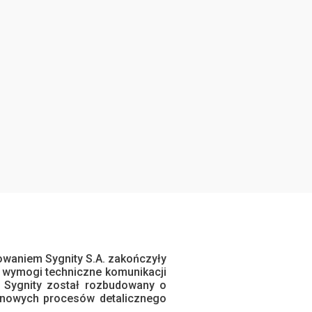
waniem Sygnity S.A. zakończyły
 wymogi techniczne komunikacji
Sygnity został rozbudowany o
 nowych procesów detalicznego