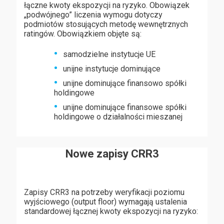
łączne kwoty ekspozycji na ryzyko. Obowiązek
„podwójnego” liczenia wymogu dotyczy
podmiotów stosujących metodę wewnętrznych
ratingów. Obowiązkiem objęte są:
samodzielne instytucje UE
unijne instytucje dominujące
unijne dominujące finansowo spółki
holdingowe
unijne dominujące finansowe spółki
holdingowe o działalności mieszanej
Nowe zapisy CRR3
Zapisy CRR3 na potrzeby weryfikacji poziomu
wyjściowego (output floor) wymagają ustalenia
standardowej łącznej kwoty ekspozycji na ryzyko: