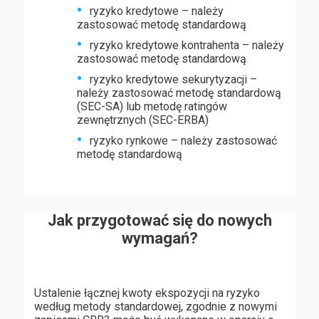
ryzyko kredytowe – należy
zastosować metodę standardową
ryzyko kredytowe kontrahenta – należy
zastosować metodę standardową
ryzyko kredytowe sekurytyzacji –
należy zastosować metodę standardową
(SEC-SA) lub metodę ratingów
zewnętrznych (SEC-ERBA)
ryzyko rynkowe – należy zastosować
metodę standardową
Jak przygotować się do nowych
wymagań?
Ustalenie łącznej kwoty ekspozycji na ryzyko
według metody standardowej, zgodnie z nowymi