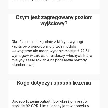
Czym jest zagregowany poziom
wyjściowy?
Określa on limit, zgodnie z którym wymogi
kapitałowe generowane przez modele
wewnętrzne nie mogą wynosić mniej niż 72,5%
wymogów w zakresie funduszy własnych, które
miałyby zastosowanie na podstawie metody
standardowej.
Kogo dotyczy i sposób liczenia
Sposób liczenia output floor określony jest w
artykule 92 CRR. Limit liczony jest w oparciu o