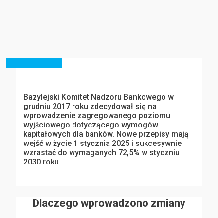
Bazylejski Komitet Nadzoru Bankowego w
grudniu 2017 roku zdecydował się na
wprowadzenie zagregowanego poziomu
wyjściowego dotyczącego wymogów
kapitałowych dla banków. Nowe przepisy mają
wejść w życie 1 stycznia 2025 i sukcesywnie
wzrastać do wymaganych 72,5% w styczniu
2030 roku.
Dlaczego wprowadzono zmiany