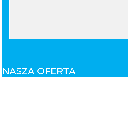
NASZA OFERTA