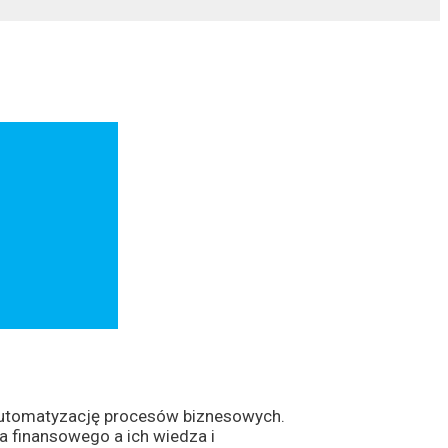
 automatyzację procesów biznesowych.
 finansowego a ich wiedza i