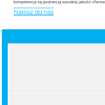
kompetencje są gwarancją wysokiej jakości oferow
Napisz do nas