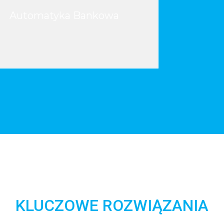
Automatyka Bankowa
KLUCZOWE ROZWIĄZANIA